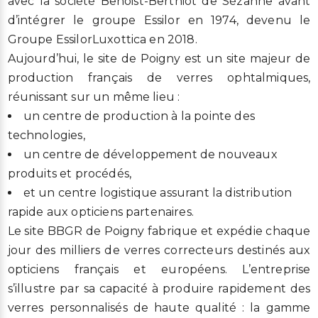
avec la société Benoist-Berthiot de Sézanne avant
d’intégrer le groupe Essilor en 1974, devenu le
Groupe EssilorLuxottica en 2018.
Aujourd’hui, le site de Poigny est un site majeur de
production français de verres ophtalmiques,
réunissant sur un même lieu :
un centre de production à la pointe des
technologies,
un centre de développement de nouveaux
produits et procédés,
et un centre logistique assurant la distribution
rapide aux opticiens partenaires.
Le site BBGR de Poigny fabrique et expédie chaque
jour des milliers de verres correcteurs destinés aux
opticiens français et européens. L’entreprise
s’illustre par sa capacité à produire rapidement des
verres personnalisés de haute qualité : la gamme