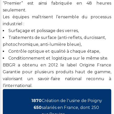
“Premier” est ainsi fabriquée en 48 heures
seulement.
Les équipes maîtrisent l’ensemble du processus
industriel :
Surfaçage et polissage des verres,
Traitements de surface (anti-reflets, durcissant,
photochromique, anti-lumière bleue),
Contrôle optique et qualité à chaque étape,
Conditionnement et logistique sur le même site.
BBGR a obtenu en 2012 le label Origine France
Garantie pour plusieurs produits haut de gamme,
valorisant un savoir-faire national reconnu à
l’international.
1870
Création de l'usine de Poigny
650
salariés en France, dont 250