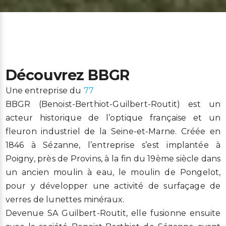
Découvrez BBGR
Une entreprise du
77
BBGR (Benoist-Berthiot-Guilbert-Routit) est un
acteur historique de l’optique française et un
fleuron industriel de la Seine-et-Marne. Créée en
1846 à Sézanne, l’entreprise s’est implantée à
Poigny, près de Provins, à la fin du 19ème siècle dans
un ancien moulin à eau, le moulin de Pongelot,
pour y développer une activité de surfaçage de
verres de lunettes minéraux.
Devenue SA Guilbert-Routit, elle fusionne ensuite