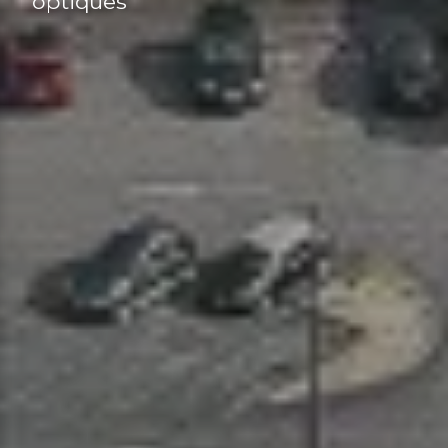
optiques