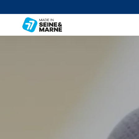
OTICO 