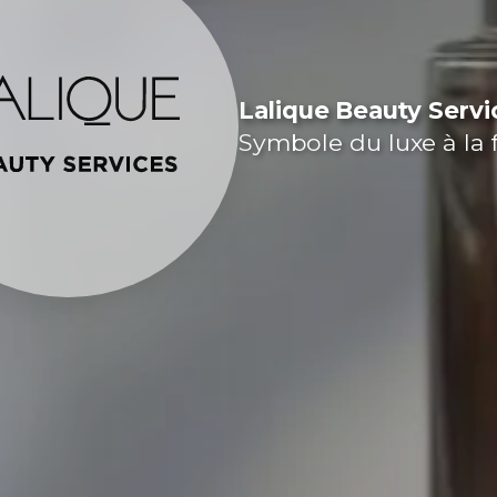
Lalique Beauty Servi
Symbole du luxe à la 