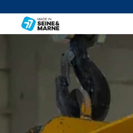
OTICO 